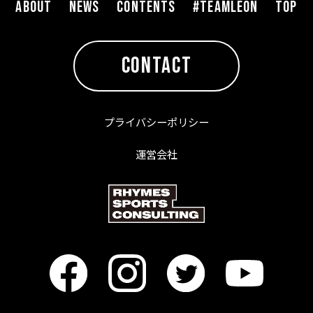
ABOUT
NEWS
CONTENTS
#TEAMLEON
TOP
CONTACT
プライバシーポリシー
運営会社