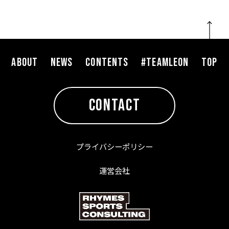
ABOUT
NEWS
CONTENTS
#TEAMLEON
TOP
CONTACT
プライバシーポリシー
運営会社