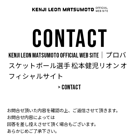
CONTACT
KENJI LEON MATSUMOTO OFFICIAL WEB SITE｜プロバ
スケットボール選手 松本健児リオン オ
フィシャルサイト
>
CONTACT
お問合せ頂いた内容を確認の上、ご返信させて頂きます。
お問合せ内容によっては
回答を差し控えさせて頂く場合もございます。
あらかじめご了承下さい。