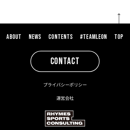
ABOUT
NEWS
CONTENTS
#TEAMLEON
TOP
CONTACT
プライバシーポリシー
運営会社