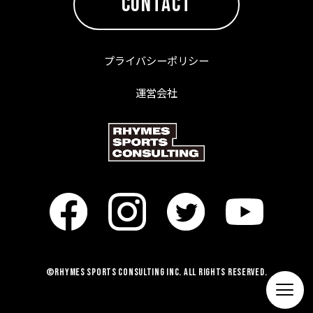
CONTACT
プライバシーポリシー
運営会社
©RHYMES SPORTS CONSULTING Inc. All Rights Reserved.