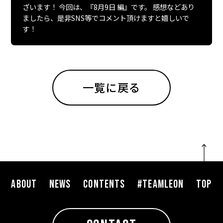
ざいます！ 今回は、『8月9日 編』です。 感想などあり
ましたら、是非SNS等でコメント頂けますと嬉しいで
す！
一覧に戻る
ABOUT
NEWS
CONTENTS
#TEAMLEON
TOP