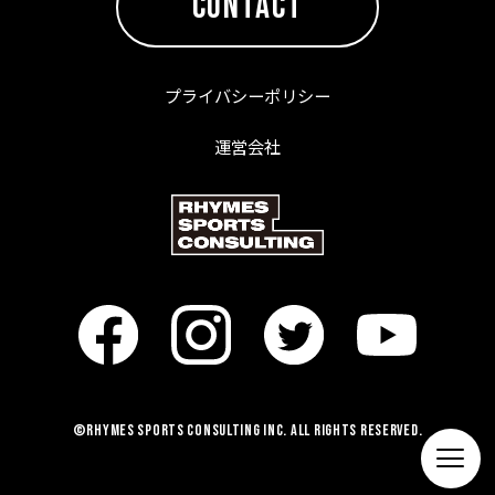
CONTACT
プライバシーポリシー
運営会社
©RHYMES SPORTS CONSULTING Inc. All Rights Reserved.